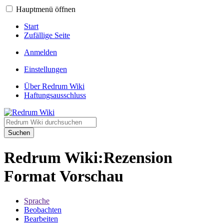
Hauptmenü öffnen
Start
Zufällige Seite
Anmelden
Einstellungen
Über Redrum Wiki
Haftungsausschluss
Suchen
Redrum Wiki
:
Rezension
Format Vorschau
Sprache
Beobachten
Bearbeiten