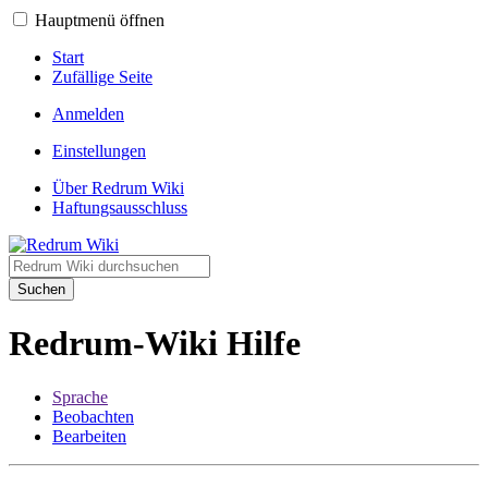
Hauptmenü öffnen
Start
Zufällige Seite
Anmelden
Einstellungen
Über Redrum Wiki
Haftungsausschluss
Suchen
Redrum-Wiki Hilfe
Sprache
Beobachten
Bearbeiten