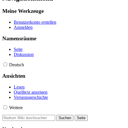
Meine Werkzeuge
Benutzerkonto erstellen
Anmelden
Namensräume
Seite
Diskussion
Deutsch
Ansichten
Lesen
Quelltext anzeigen
Versionsgeschichte
Weitere