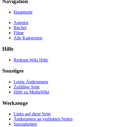
Navigation
Hauptseite
Autoren
Bücher
Filme
Alle Kategorien
Hilfe
Redrum-Wiki Hilfe
Sonstiges
Letzte Änderungen
Zufällige Seite
Hilfe zu MediaWiki
Werkzeuge
Links auf diese Seite
Änderungen an verlinkten Seiten
Spezialseiten