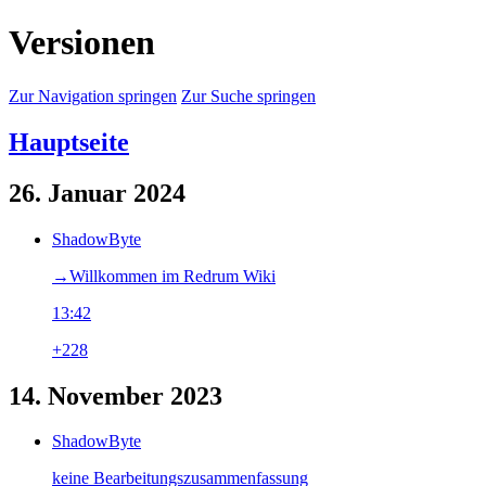
Versionen
Zur Navigation springen
Zur Suche springen
Hauptseite
26. Januar 2024
ShadowByte
→‎Willkommen im Redrum Wiki
13:42
+228
14. November 2023
ShadowByte
keine Bearbeitungszusammenfassung