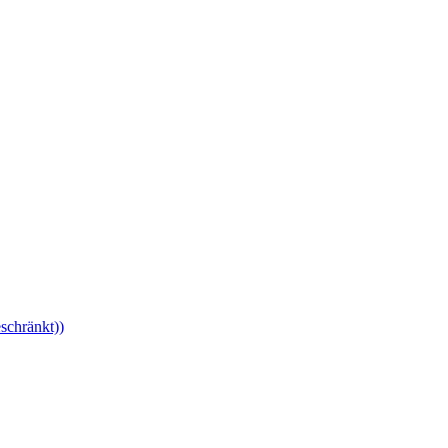
schränkt))