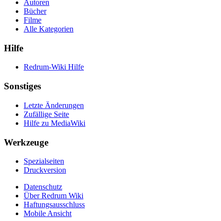
Autoren
Bücher
Filme
Alle Kategorien
Hilfe
Redrum-Wiki Hilfe
Sonstiges
Letzte Änderungen
Zufällige Seite
Hilfe zu MediaWiki
Werkzeuge
Spezialseiten
Druckversion
Datenschutz
Über Redrum Wiki
Haftungsausschluss
Mobile Ansicht