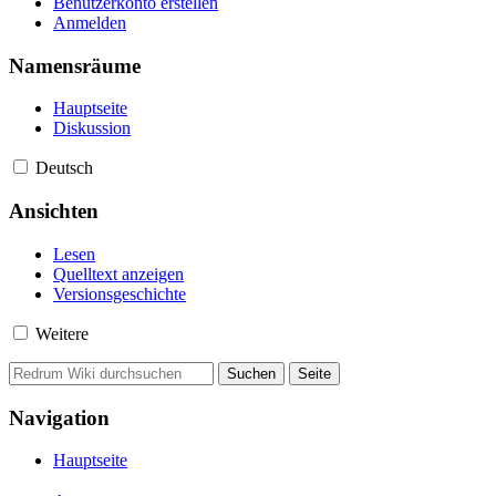
Benutzerkonto erstellen
Anmelden
Namensräume
Hauptseite
Diskussion
Deutsch
Ansichten
Lesen
Quelltext anzeigen
Versionsgeschichte
Weitere
Navigation
Hauptseite