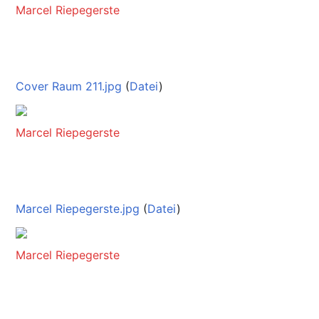
Marcel Riepegerste
Cover Raum 211.jpg
(
Datei
)
Marcel Riepegerste
Marcel Riepegerste.jpg
(
Datei
)
Marcel Riepegerste