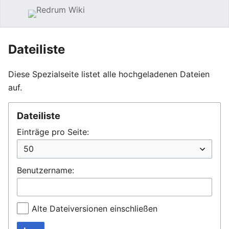
Hauptmenü öffnen
Such
Dateiliste
Diese Spezialseite listet alle hochgeladenen Dateien
auf.
Dateiliste
Einträge pro Seite:
Benutzername:
Alte Dateiversionen einschließen