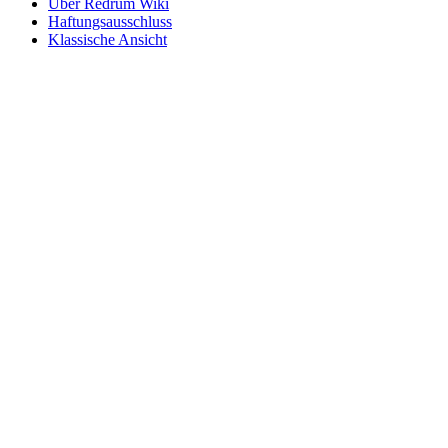
Über Redrum Wiki
Haftungsausschluss
Klassische Ansicht