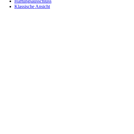
Haftungsausschluss
Klassische Ansicht