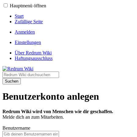
Hauptmenü öffnen
Start
Zufällige Seite
Anmelden
Einstellungen
Über Redrum Wiki
Haftungsausschluss
Suchen
Benutzerkonto anlegen
Redrum Wiki wird von Menschen wie dir geschaffen.
Melde dich an zum Mitarbeiten.
Benutzername