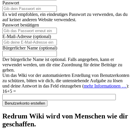
Passwort
Es wird empfohlen, ein eindeutiges Passwort zu verwenden, das du
auf keiner anderen Website verwendest.
Passwort bestätigen
E-Mail-Adresse (optional)
Bürgerlicher Name (optional)
Der bürgerliche Name ist optional. Falls angegeben, kann er
verwendet werden, um dir eine Zuordnung für deine Beiträge zu
geben.
Um das Wiki vor der automatisierten Erstellung von Benutzerkonten
zu schützen, bitten wir dich, die untenstehende Aufgabe zu lösen
und deine Antwort in das Feld einzugeben (
mehr Informationen …
):
16+5 =
Benutzerkonto erstellen
Redrum Wiki wird von Menschen wie dir
geschaffen.