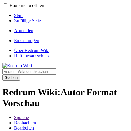
Hauptmenü öffnen
Start
Zufällige Seite
Anmelden
Einstellungen
Über Redrum Wiki
Haftungsausschluss
Suchen
Redrum Wiki
:
Autor Format
Vorschau
Sprache
Beobachten
Bearbeiten