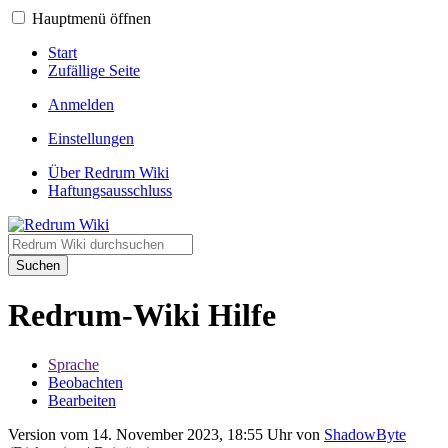
Hauptmenü öffnen
Start
Zufällige Seite
Anmelden
Einstellungen
Über Redrum Wiki
Haftungsausschluss
Suchen
Redrum-Wiki Hilfe
Sprache
Beobachten
Bearbeiten
Version vom 14. November 2023, 18:55 Uhr von
ShadowByte