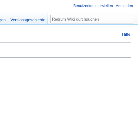
Benutzerkonto erstellen
Anmelden
igen
Versionsgeschichte
Hilfe